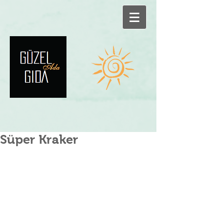
Süper Kraker