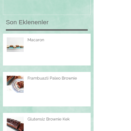
Son Eklenenler
Macaron
Frambuazli Paleo Brownie
Glutensiz Brownie Kek