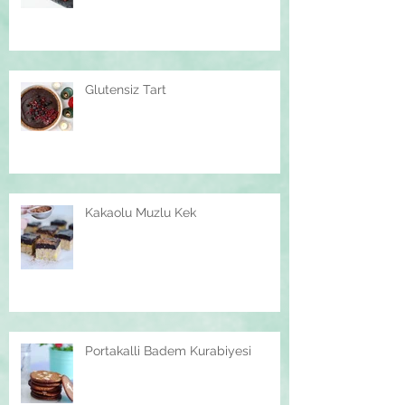
Glutensiz Tart
Kakaolu Muzlu Kek
Portakalli Badem Kurabiyesi