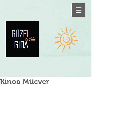
Kinoa Mücver