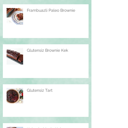
Frambuazli Paleo Brownie
Glutensiz Brownie Kek
Glutensiz Tart