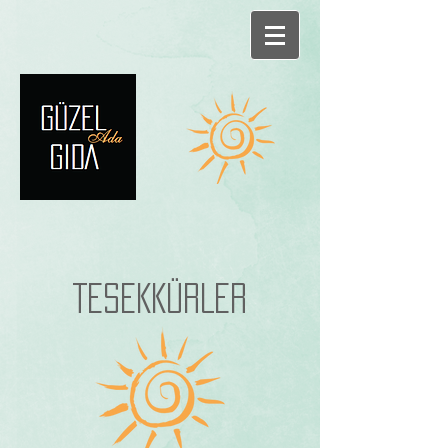
TESEKKÜRLER