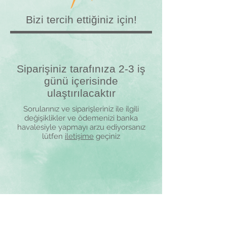
Bizi tercih ettiğiniz için!
Siparişiniz tarafınıza 2-3 iş
günü içerisinde
ulaştırılacaktır
Sorularınız ve siparişleriniz ile ilgili
değişiklikler ve ödemenizi banka
havalesiyle yapmayı arzu ediyorsanız
lütfen
iletişime
geçiniz