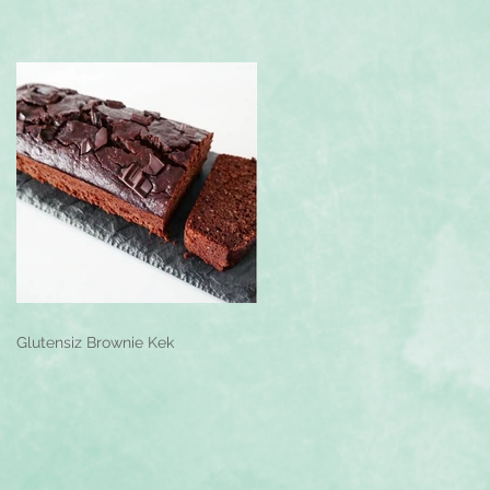
Glutensiz Brownie Kek