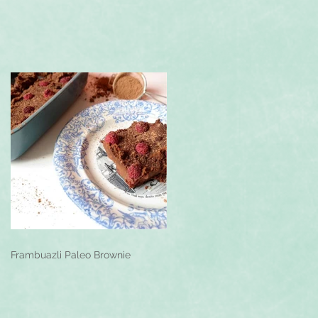
Frambuazli Paleo Brownie