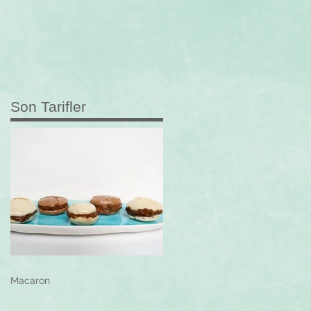
Son Tarifler
Macaron