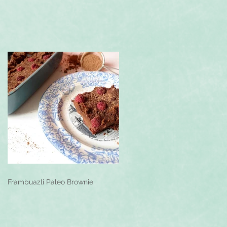
Frambuazli Paleo Brownie