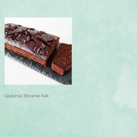
Glutensiz Brownie Kek