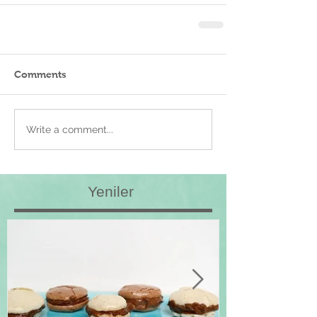
Comments
Write a comment...
Yeniler