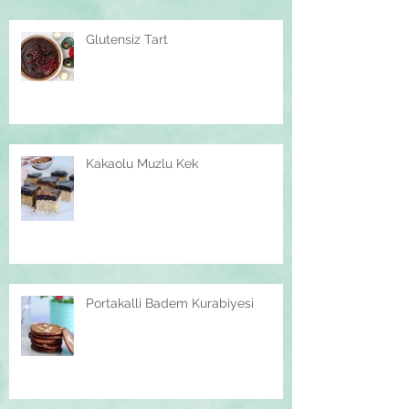
Glutensiz Tart
Kakaolu Muzlu Kek
Portakalli Badem Kurabiyesi