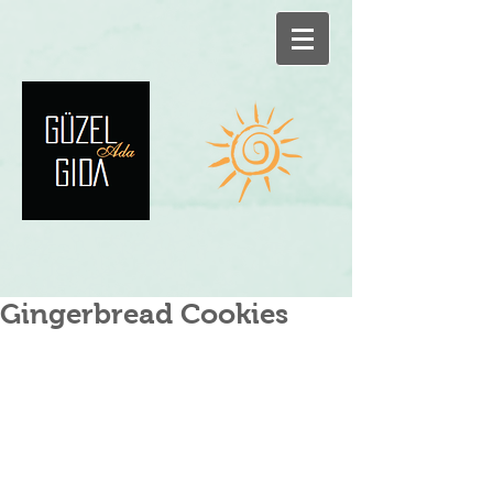
Gingerbread Cookies