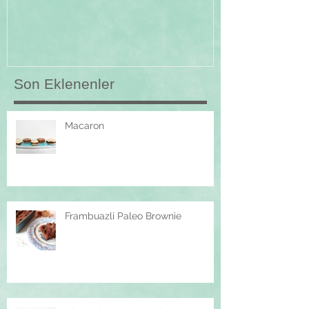
Son Eklenenler
Macaron
Frambuazli Paleo Brownie