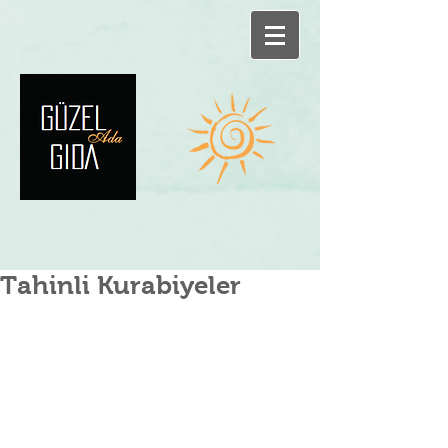
Tahinli Kurabiyeler