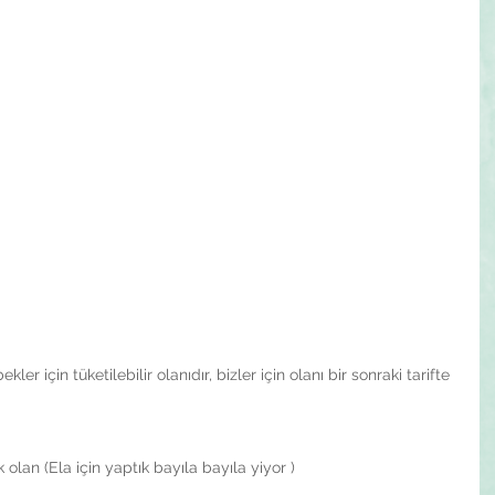
kler için tüketilebilir olanıdır, bizler için olanı bir sonraki tarifte 
olan (Ela için yaptık bayıla bayıla yiyor )