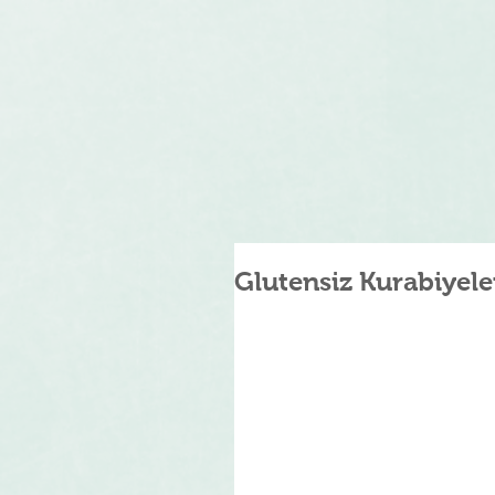
Glutensiz Kurabiyele