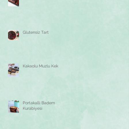
Glutensiz Tart
Kakaolu Muzlu Kek
Portakalli Badem
Kurabiyesi