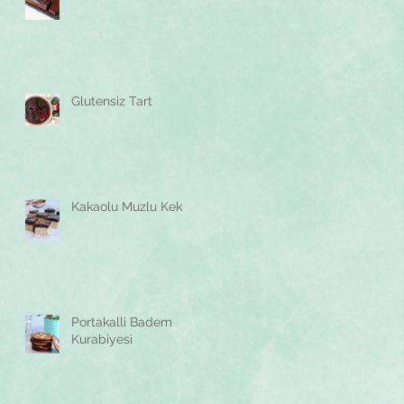
Glutensiz Tart
Kakaolu Muzlu Kek
Portakalli Badem
Kurabiyesi