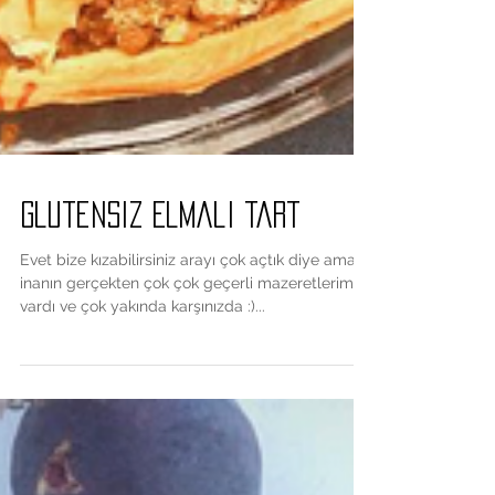
Glutensiz Elmali Tart
Evet bize kızabilirsiniz arayı çok açtık diye ama
inanın gerçekten çok çok geçerli mazeretlerimiz
vardı ve çok yakında karşınızda :)...