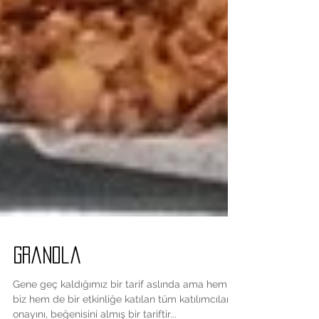
Granola
Gene geç kaldığımız bir tarif aslında ama hem